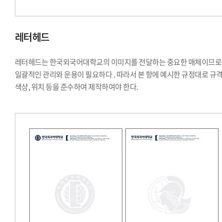
레터헤드
레터헤드는 한국외국어대학교의 이미지를 전달하는 중요한 매체이므로
일괄적인 관리와 운용이 필요하다 . 따라서 본 항에 예시한 규정대로 규격
색상, 위치 등을 준수하여 제작하여야 한다.