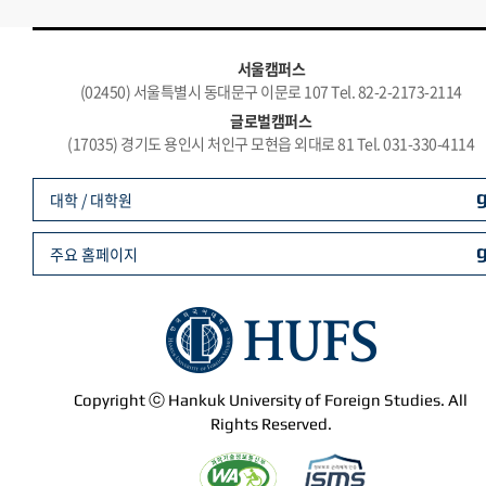
서울캠퍼스
(02450) 서울특별시 동대문구 이문로 107 Tel. 82-2-2173-2114
글로벌캠퍼스
(17035) 경기도 용인시 처인구 모현읍 외대로 81 Tel. 031-330-4114
대학 / 대학원
주요 홈페이지
Copyright ⓒ Hankuk University of Foreign Studies. All
Rights Reserved.