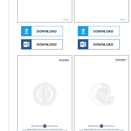
DOWNLOAD
DOWNLOAD
DOWNLOAD
DOWNLOAD