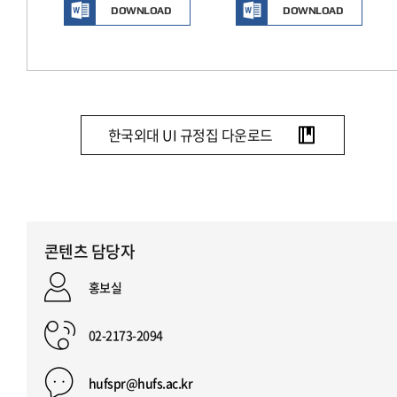
DOWNLOAD
DOWNLOAD
한국외대 UI 규정집 다운로드
콘텐츠 담당자
홍보실
02-2173-2094
hufspr@hufs.ac.kr