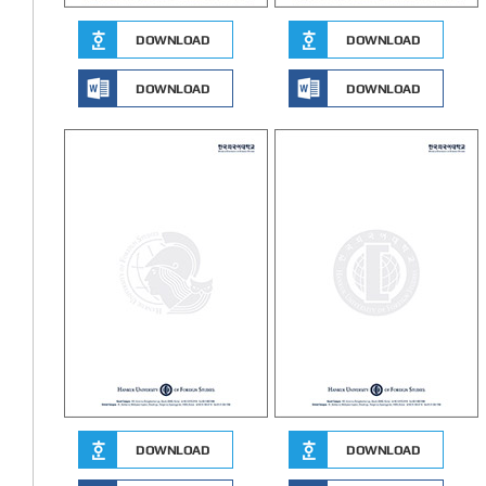
DOWNLOAD
DOWNLOAD
DOWNLOAD
DOWNLOAD
DOWNLOAD
DOWNLOAD