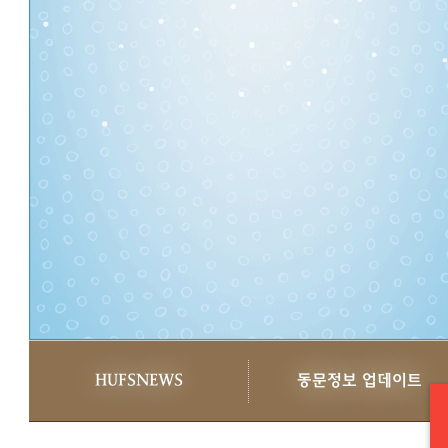
HUFSNEWS
동문정보 업데이트