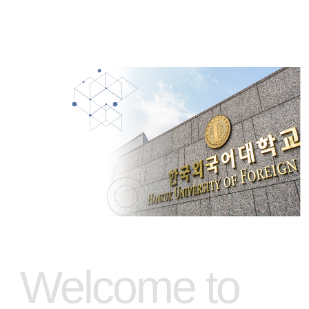
Welcome to