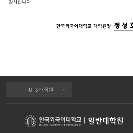
감사합니다
.
정 성 
한국외국어대학교 대학원장
HUFS 대학원
|
일반대학원