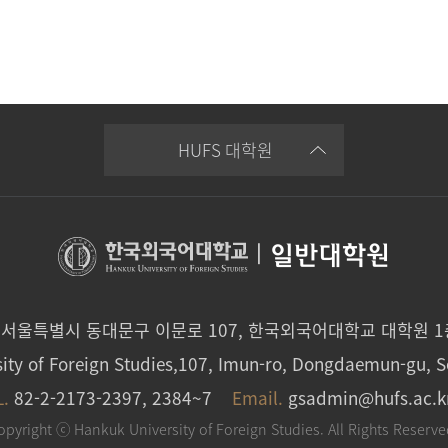
HUFS 대학원
|
일반대학원
0 서울특별시 동대문구 이문로 107, 한국외국어대학교 대학원 
ity of Foreign Studies,107, Imun-ro, Dongdaemun-gu, S
L.
82-2-2173-2397, 2384~7
Email.
gsadmin@hufs.ac.k
opyright ⓒ Hankuk University of Foreign Studies. All Rights Reserve