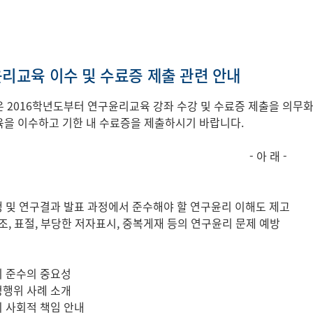
리교육 이수 및 수료증 제출 관련 안내
 2016학년도부터 연구윤리교육 강좌 수강 및 수료증 제출을 의무
을 이수하고 기한 내 수료증을 제출하시기 바랍니다.
- 아 래 -
및 연구결과 발표 과정에서 준수해야 할 연구윤리 이해도 제고
조, 표절, 부당한 저자표시, 중복게재 등의 연구윤리 문제 예방
 준수의 중요성
행위 사례 소개
 사회적 책임 안내