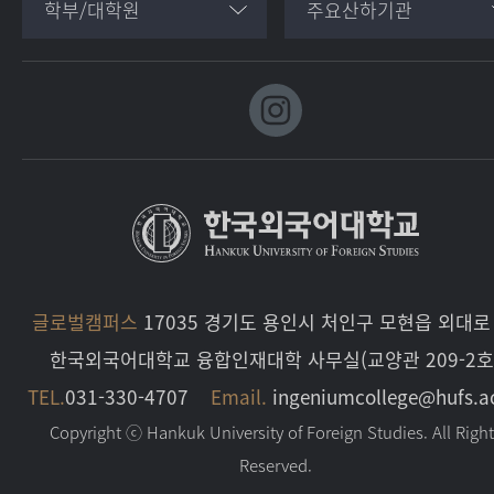
학부/대학원
주요산하기관
글로벌캠퍼스
17035 경기도 용인시 처인구 모현읍 외대로 
한국외국어대학교 융합인재대학 사무실(교양관 209-2호
TEL.
031-330-4707
Email.
ingeniumcollege@hufs.a
Copyright ⓒ Hankuk University of Foreign Studies. All Righ
Reserved.