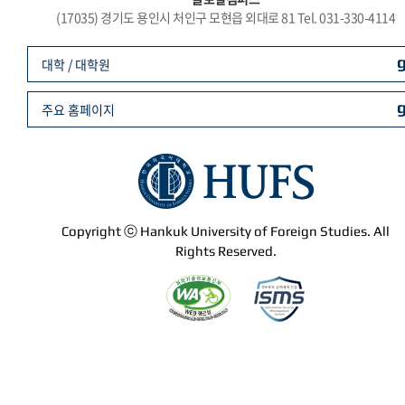
(17035) 경기도 용인시 처인구 모현읍 외대로 81 Tel. 031-330-4114
대학 / 대학원
주요 홈페이지
Copyright ⓒ Hankuk University of Foreign Studies. All
Rights Reserved.