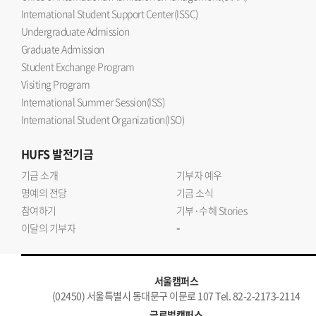
International Student Support Center(ISSC)
Undergraduate Admission
Graduate Admission
Student Exchange Program
Visiting Program
International Summer Session(ISS)
International Student Organization(ISO)
HUFS
발전기금
기금 소개
기부자 예우
명예의 전당
기금 소식
참여하기
기부·수혜 Stories
-
이달의 기부자
서울캠퍼스
(02450) 서울특별시 동대문구 이문로 107 Tel. 82-2-2173-2114
글로벌캠퍼스