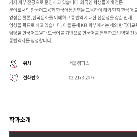
가지 세부 전공으로 운영하고 있습니다. 외국인 학생들에게 전문
분야로서의 한국어교육과 한국어통번역을 교육하여 해외 현지 한국어 
양성은 물론, 한국문화를 이해하고 통번역에 대한 전문성을 갖춘 인재
양성을 목표로 하고 있습니다. 이를 통해 KFL학부에서는 해외 한국어
담당할 한국어교원과 모국어를 기반으로 한국어를 통역하고 번역할 전
통번역사를 양성합니다.
위치
서울캠퍼스
전화번호
02-2173-2477
학과소개