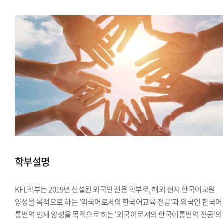
학부설명
KFL학부는 2019년 신설된 외국인 전용 학부로, 해외 현지 한국어교원
양성을 목적으로 하는 '외국어로서의 한국어교육 전공'과 외국인 한국어
통번역 인재 양성을 목적으로 하는 '외국어로서의 한국어통번역 전공'의