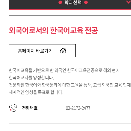
학과선택
외국어로서의 한국어교육 전공
외국어로서의 한국어통번역 전공
외국어로서의 한국어교육 전공
홈페이지 바로가기
한국어교육을 기반으로 한 외국인 한국어교육전공으로 해외 현지
한국어교사를 양성합니다.
전문화된 한국어와 한국문화에 대한 교육을 통해, 고급 외국인 교육 인
체계적인 양성을 목표로 합니다.
전화번호
02-2173-2477