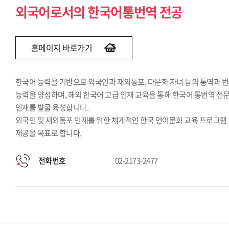
외국어로서의 한국어통번역 전공
홈페이지 바로가기
한국어 능력을 기반으로 외국인과 재외동포, 다문화 자녀 등의 통역과 
능력을 양성하며, 해외 한국어 고급 인재 교육을 통해 한국어 통번역 전
인재를 발굴 육성합니다.
외국인 및 재외동포 인재를 위한 체계적인 한국 언어문화 교육 프로그램
제공을 목표로 합니다.
전화번호
02-2173-2477