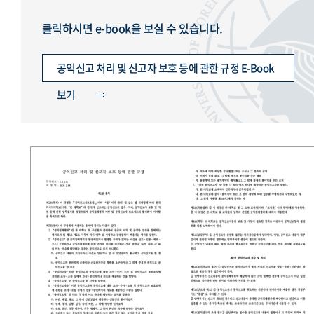
클릭하시면 e-book을 보실 수 있습니다.
공익신고 처리 및 신고자 보호 등에 관한 규정 E-Book
보기