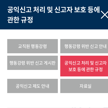
공익신고 처리 및 신고자 보호 등에
관한 규정
교직원 행동강령
행동강령 위반 신고 안내
행동강령 위반 신고 게시판
공익신고 처리 및 신고자
보호 등에 관한 규정
공익신고 제도 안내
자료실