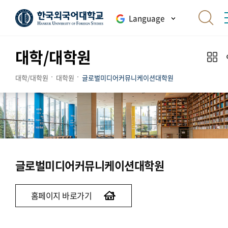
Language
대학/대학원
대학/대학원
대학원
글로벌미디어커뮤니케이션대학원
글로벌미디어커뮤니케이션대학원
홈페이지 바로가기