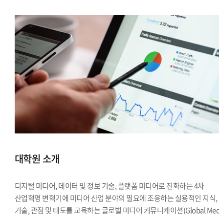
대학원 소개
디지털 미디어, 데이터 및 정보 기술, 플랫폼 미디어로 진화하는 4차
산업혁명 변혁기에 미디어 산업 분야의 필요에 조응하는 실용적인 지식,
기술, 관점 및 태도를 교육하는 글로벌 미디어 커뮤니케이션(Global Med