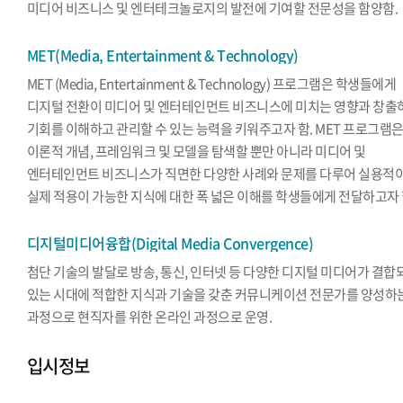
미디어 비즈니스 및 엔터테크놀로지의 발전에 기여할 전문성을 함양함.
MET(Media, Entertainment & Technology)
MET (Media, Entertainment & Technology) 프로그램은 학생들에게
디지털 전환이 미디어 및 엔터테인먼트 비즈니스에 미치는 영향과 창출
기회를 이해하고 관리할 수 있는 능력을 키워주고자 함. MET 프로그램
이론적 개념, 프레임워크 및 모델을 탐색할 뿐만 아니라 미디어 및
엔터테인먼트 비즈니스가 직면한 다양한 사례와 문제를 다루어 실용적
실제 적용이 가능한 지식에 대한 폭 넓은 이해를 학생들에게 전달하고자 
디지털미디어융합(Digital Media Convergence)
첨단 기술의 발달로 방송, 통신, 인터넷 등 다양한 디지털 미디어가 결합
있는 시대에 적합한 지식과 기술을 갖춘 커뮤니케이션 전문가를 양성하
과정으로 현직자를 위한 온라인 과정으로 운영.
입시정보