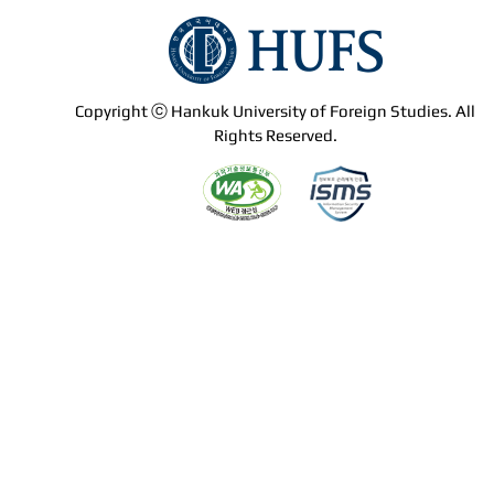
Copyright ⓒ Hankuk University of Foreign Studies. All
Rights Reserved.