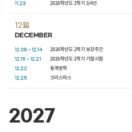
2026학년도 2학기 3/4선
11.23
12월
DECEMBER
2026학년도 2학기 보강주간
12.08 ~ 12.14
2026학년도 2학기 기말시험
12.15 ~ 12.21
동계방학
12.22
크리스마스
12.25
2027