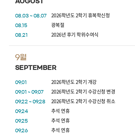
AUGUST
2026학년도 2학기 휴복학신청
08.03 ~ 08.07
광복절
08.15
2026년 후기 학위수여식
08.21
9월
SEPTEMBER
2026학년도 2학기 개강
09.01
2026학년도 2학기 수강신청 변경
09.01 ~ 09.07
2026학년도 2학기 수강신청 취소
09.22 ~ 09.28
추석 연휴
09.24
추석 연휴
09.25
추석 연휴
09.26