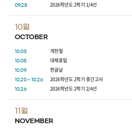
2026학년도 2학기 1/4선
09.28
10월
OCTOBER
개천절
10.03
대체휴일
10.05
한글날
10.09
2026학년도 2학기 중간고사
10.20 ~ 10.26
2026학년도 2학기 2/4선
10.26
11월
NOVEMBER