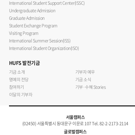
International Student Support Center(ISSC)
Undergraduate Admission
Graduate Admission
Student Exchange Program
Visiting Program
International Summer Session(ISS)
International Student Organization(ISO)
HUFS
발전기금
기금 소개
기부자 예우
명예의 전당
기금 소식
참여하기
기부·수혜 Stories
이달의 기부자
서울캠퍼스
(02450) 서울특별시 동대문구 이문로 107 Tel. 82-2-2173-2114
글로벌캠퍼스