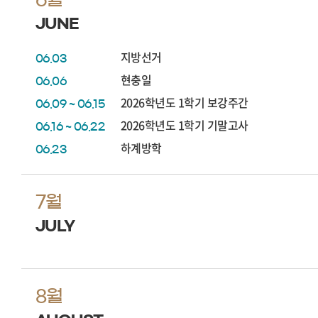
JUNE
지방선거
06.03
현충일
06.06
2026학년도 1학기 보강주간
06.09 ~ 06.15
2026학년도 1학기 기말고사
06.16 ~ 06.22
하계방학
06.23
7월
JULY
8월