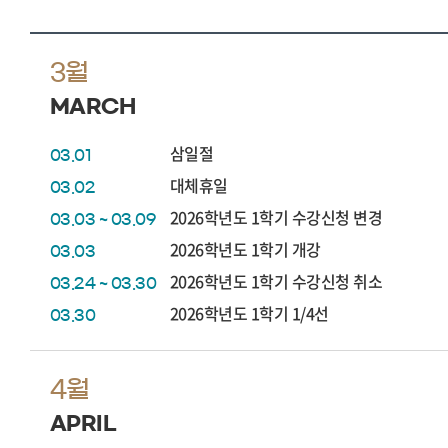
3월
MARCH
삼일절
03.01
대체휴일
03.02
2026학년도 1학기 수강신청 변경
03.03 ~ 03.09
2026학년도 1학기 개강
03.03
2026학년도 1학기 수강신청 취소
03.24 ~ 03.30
2026학년도 1학기 1/4선
03.30
4월
APRIL