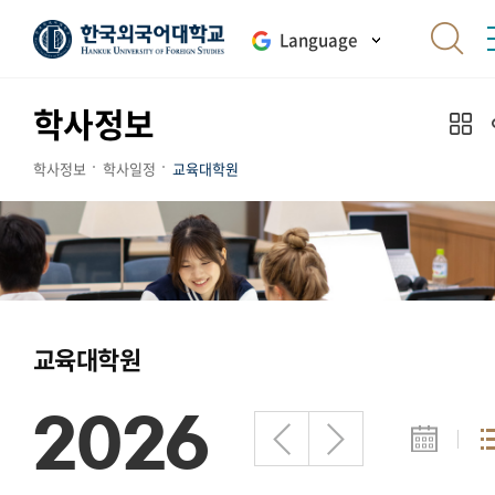
Language
학사정보
학사정보
학사일정
교육대학원
교육대학원
2026