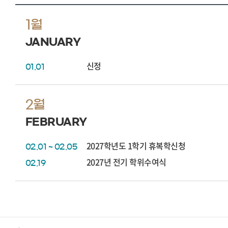
1월
JANUARY
신정
01.01
2월
FEBRUARY
2027학년도 1학기 휴복학신청
02.01 ~ 02.05
2027년 전기 학위수여식
02.19