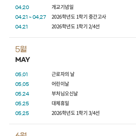
개교기념일
04.20
2026학년도 1학기 중간고사
04.21 ~ 04.27
2026학년도 1학기 2/4선
04.21
5월
MAY
근로자의 날
05.01
어린이날
05.05
부처님오신날
05.24
대체휴일
05.25
2026학년도 1학기 3/4선
05.25
6월