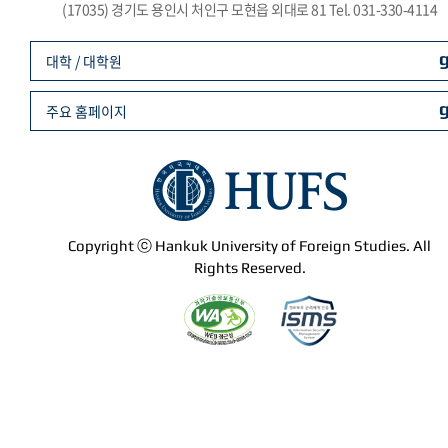
(17035) 경기도 용인시 처인구 모현읍 외대로 81 Tel. 031-330-4114
대학 / 대학원
주요 홈페이지
Copyright ⓒ Hankuk University of Foreign Studies. All
Rights Reserved.