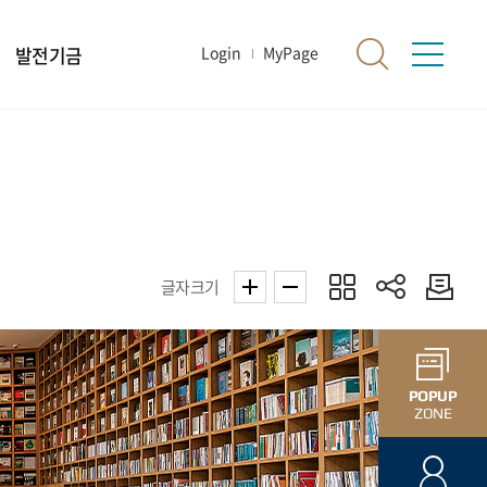
발전기금
Login
MyPage
글자크기
POPUP
ZONE