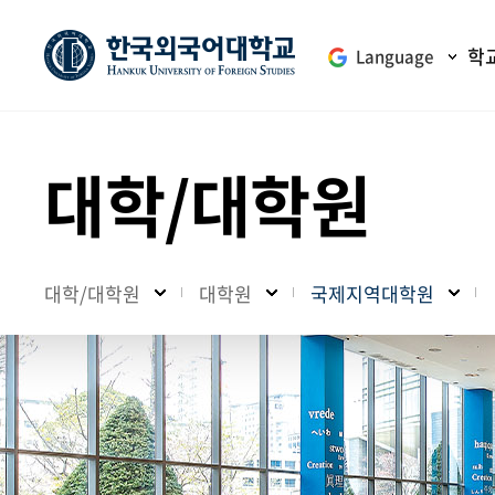
학
Language
대학/대학원
대학/대학원
대학원
국제지역대학원