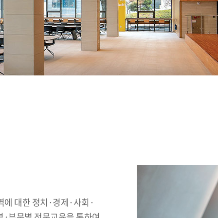
역에 대한 정치·경제·사회·
역별·부문별 전문교육을 통하여