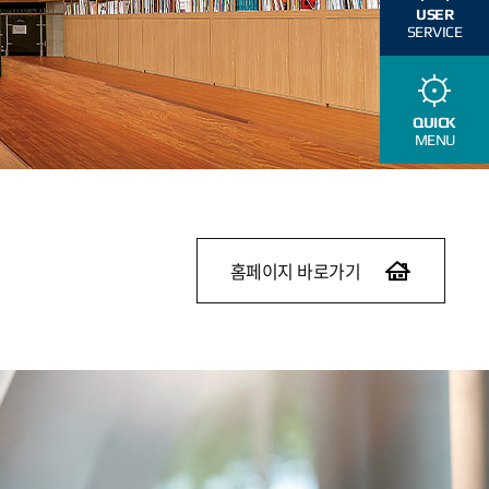
USER
SERVICE
QUICK
MENU
홈페이지 바로가기