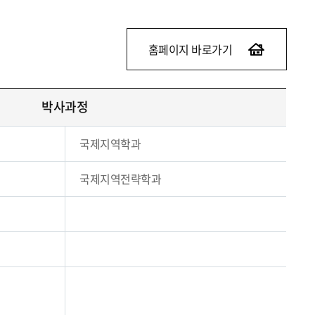
홈페이지 바로가기
박사과정
국제지역학과
국제지역전략학과