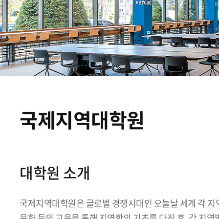
국제지역대학원
대학원 소개
국제지역대학원은 글로벌 경쟁시대인 오늘날 세계 각 지
문화 등의 교육을 통해 지역학의 기초를 다진 후, 각 지