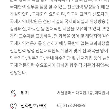
국제협력 실무를 담당 할 수 있는 전문인력 양성을 위해 
개설되었다. 국제회의 요람이며, 외국어 교육의 선도자
국제지역대학원은 첨단 시설의 국제회의실과 위성방송수
컴퓨터실, 자료실 등 현대적인 시설을 보유하고 있다. 
개인 교수제를 표방하여, 전 과목을 영어 및 해당지역 원어
국제지역전문가를 양성하기에 부족함이 없는 교과과정을
전문인력 양성 전문대학원의 위상에 맞게 전 과목을 영어 
외국기관, 정부기관, 국내 유수기관 및 벤처기업 등에 높
국제 전문인력 수요조사에 의하면 향후 각 기관의 취업수
전망된다.
위치
서울캠퍼스 대학원 1층, 대학원 
전화번호/FAX
02) 2173-2448~9