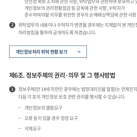
안전성 확보 조치에 관한 사항, 위탁업무와 관련하여 보유하고 
개인정보의 관리현황점검 등 감독에 관한 사항, 수탁자가
준수하여야할 의무를 위반한 경우의 손해배상책임에 관한 사항
위탁업무의 내용이나 수탁자가 변경될 경우에는 지체없이 본 개인
2
처리방침을 통하여 공개하도록 하겠습니다.
개인정보처리 위탁 현황 보기
제6조. 정보주체의 권리·의무 및 그 행사방법
정보주체(만 14세 미만인 경우에는 법정대리인을 말함)는 언제든
1
다음 각 호의 개인정보 보호 관련 권리를 행사할 수 있습니다.
개인정보의 열람요구
오류 등이 있을 경우 정정 요구
삭제요구