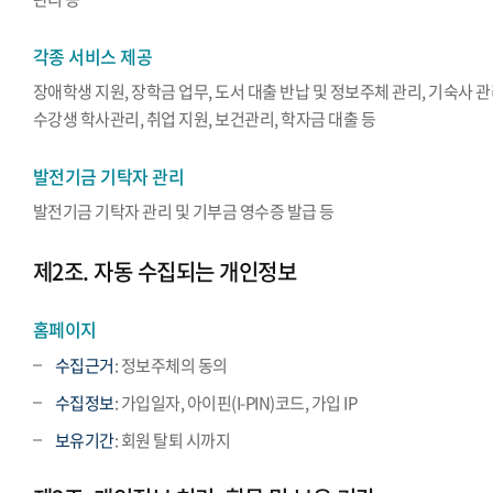
각종 서비스 제공
장애학생 지원, 장학금 업무, 도서 대출 반납 및 정보주체 관리, 기숙사 관
수강생 학사관리, 취업 지원, 보건관리, 학자금 대출 등
발전기금 기탁자 관리
발전기금 기탁자 관리 및 기부금 영수증 발급 등
제2조. 자동 수집되는 개인정보
홈페이지
수집근거
: 정보주체의 동의
수집정보
: 가입일자, 아이핀(I-PIN)코드, 가입 IP
보유기간
: 회원 탈퇴 시까지