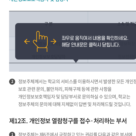
구 분
소속 및 직
개인정보보호책임자
정보처장
개인정보보호담당자
정보전략
정보주체께서는 학교의 서비스를 이용하시면서 발생한 모든 개인
2
보호 관련 문의, 불만처리, 피해구제 등에 관한 사항을
개인정보보호책임자 및 담당부서로 문의하실 수 있으며, 학교는
정보주체의 문의에 대해 지체없이 답변 및 처리해드릴 것입니다.
제12조. 개인정보 열람청구를 접수·처리하는 부서
정보주체는 제6조에서 규정하고 있는 권리를 다음과 같은 부서에
1