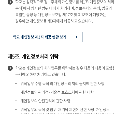
학교는 원칙적으로 정보주체의 개인정보를 제1조(개인정보의 처
1
목적)에서 명시한 범위 내에서 처리하며, 정보주체의 동의, 법률의
특별한 규정 등 개인정보보호법 제17조 및 제18조에 해당하는
경우에만 개인정보를 제3자에게 제공하고 있습니다.
학교 개인정보 제3자 제공 현황 보기
제5조. 개인정보처리 위탁
학교는 개인정보의 처리업무를 위탁하는 경우 다음의 내용이 포함
1
문서에 의하여 처리하고 있습니다.
위탁업무 수행 목적 외 개인정보의 처리 금지에 관한 사항
개인정보의 관리적·기술적 보호조치에 관한 사항
개인정보의 안전관리에 관한 사항
위탁업무의 목적 및 범위, 재위탁 제한에 관한 사항, 개인정보