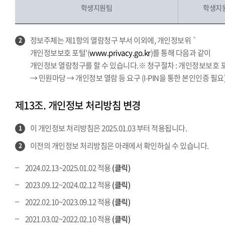
학생지원팀
학생지원
정보주체는 제1항의 열람청구 부서 이외에, 개인정보위 `
2
개인정보보호 포털'(
www.privacy.go.kr
)를 통해 다음과 같이
개인정보 열람청구를 할 수 있습니다.※ 청구절차 : 개인정보보호 
→ 민원마당 → 개인정보 열람 등 요구 (I-PIN을 통한 본인인증 필요
제13조. 개인정보 처리방침 변경
이 개인정보 처리방침은 2025.01.03 부터 적용됩니다.
1
이전의 개인정보 처리방침은 아래에서 확인하실 수 있습니다.
2
2024.02.13~2025.01.02 적용
(클릭)
2023.09.12~2024.02.12 적용
(클릭)
2022.02.10~2023.09.12 적용
(클릭)
2021.03.02~2022.02.10 적용
(클릭)