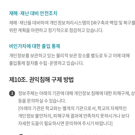
재해·재난 대비 안전조치
재해·재난을 대비하여 개인정보처리시스템의 DR구축과 백업 및 복구
위한 계획을 마련하고 정기적으로 점검하고 있습니다.
비인가자에 대한 출입 통제
개인정보를 보관하고 있는 물리적 보관 장소를 별도로 두고 이에 대해
출입통제 절차를 수립·운영하고 있습니다.
제10조. 권익침해 구제 방법
정보주체는 아래의 기관에 대해 개인정보 침해에 대한 피해구제, 
1
등을 문의하실 수 있습니다.
[아래의 기관은 학교와는 별개의 기관으로서, 학교의 자체적인
개인정보 불만처리, 피해구제 결과에 만족하지 못하시거나 보다
자세한 도움이 필요하시면 문의하여 주시기 바랍니다]