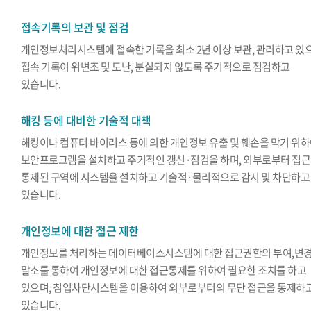
접속기록의 보관 및 점검
개인정보처리시스템에 접속한 기록을 최소 2년 이상 보관, 관리하고 있
접속 기록이 위변조 및 도난, 분실되지 않도록 주기적으로 점검하고
있습니다.
해킹 등에 대비한 기술적 대책
해킹이나 컴퓨터 바이러스 등에 의한 개인정보 유출 및 훼손을 막기 위
보안프로그램을 설치하고 주기적인 갱신·점검을 하며, 외부로부터 접
통제된 구역에 시스템을 설치하고 기술적·물리적으로 감시 및 차단하고
있습니다.
개인정보에 대한 접근 제한
개인정보를 처리하는 데이터베이스시스템에 대한 접근권한의 부여,변경
말소를 통하여 개인정보에 대한 접근통제를 위하여 필요한 조치를 하고
있으며, 침입차단시스템을 이용하여 외부로부터의 무단 접근을 통제하
있습니다.