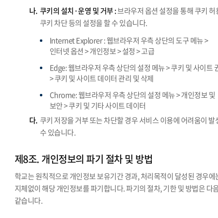
나.
쿠키의 설치·운영 및 거부 :
브라우저 옵션 설정을 통해 쿠키 허
쿠키 차단 등의 설정을 할 수 있습니다.
Internet Explorer : 웹브라우저 우측 상단의 도구 메뉴 >
인터넷 옵션 > 개인정보 > 설정 > 고급
Edge: 웹브라우저 우측 상단의 설정 메뉴 > 쿠키 및 사이트 
> 쿠키 및 사이트 데이터 관리 및 삭제
Chrome: 웹브라우저 우측 상단의 설정 메뉴 > 개인정보 및
보안 > 쿠키 및 기타 사이트 데이터
다.
쿠키 저장을 거부 또는 차단할 경우 서비스 이용에 어려움이 발
수 있습니다.
제8조. 개인정보의 파기 절차 및 방법
학교는 원칙적으로 개인정보 보유기간 경과, 처리목적이 달성된 경우에
지체없이 해당 개인정보를 파기합니다. 파기의 절차, 기한 및 방법은 다
같습니다.