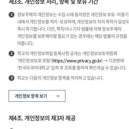
제3조. 개인정보 처리, 항목 및 보유 기간
정보주체의 개인정보는 수집 시에 동의받은 개인정보 보유·이용
1
내에서 개인정보를 처리·보유하며, 개인정보의 처리 목적이 달성
즉시 파기합니다. 다만, 학칙이나 기타 법률에 의해 정보주체의
개인정보를 보존해야할 필요가 있는 경우에는 해당 법률의 규정을
따릅니다.
학교의 개인정보파일 등록사항 공개는 개인정보보호위원회
2
'개인정보보호 포털'(
https://www.privacy.go.kr
) → 기관명에
‘한국외국어대학교’ 입력 후 조회를 통하여 확인하실 수 있습니다.
학교는 다음의 개인정보 항목을 처리하고 있습니다.
3
개인정보 항목 보기
제4조. 개인정보의 제3자 제공