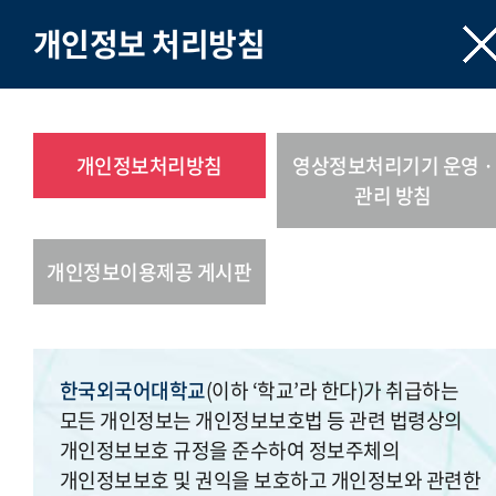
개인정보 처리방침
개인정보처리방침
영상정보처리기기 운영 ·
관리 방침
개인정보이용제공 게시판
한국외국어대학교
(이하 ‘학교’라 한다)가 취급하는
모든 개인정보는 개인정보보호법 등 관련 법령상의
개인정보보호 규정을 준수하여 정보주체의
개인정보보호 및 권익을 보호하고 개인정보와 관련한