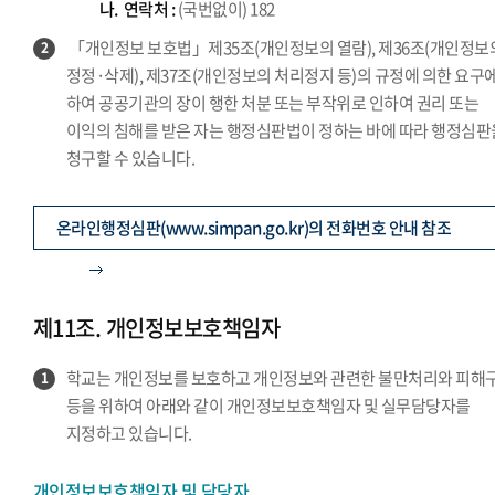
나.
연락처 :
(국번없이) 182
「개인정보 보호법」제35조(개인정보의 열람), 제36조(개인정보
2
정정·삭제), 제37조(개인정보의 처리정지 등)의 규정에 의한 요구에
하여 공공기관의 장이 행한 처분 또는 부작위로 인하여 권리 또는
이익의 침해를 받은 자는 행정심판법이 정하는 바에 따라 행정심판
청구할 수 있습니다.
온라인행정심판(www.simpan.go.kr)의 전화번호 안내 참조
제11조. 개인정보보호책임자
학교는 개인정보를 보호하고 개인정보와 관련한 불만처리와 피해
1
등을 위하여 아래와 같이 개인정보보호책임자 및 실무담당자를
지정하고 있습니다.
개인정보보호책임자 및 담당자