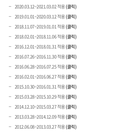
2020.03.12~2021.03.02 적용
(클릭)
2019.01.01~2020.03.12 적용
(클릭)
2018.11.07~2019.01.01 적용
(클릭)
2018.02.01~2018.11.06 적용
(클릭)
2016.12.01~2018.01.31 적용
(클릭)
2016.07.26~2016.11.30 적용
(클릭)
2016.06.28~2016.07.25 적용
(클릭)
2016.02.01~2016.06.27 적용
(클릭)
2015.10.30~2016.01.31 적용
(클릭)
2015.03.28~2015.10.29 적용
(클릭)
2014.12.10~2015.03.27 적용
(클릭)
2013.03.28~2014.12.09 적용
(클릭)
2012.06.08~2013.03.27 적용
(클릭)