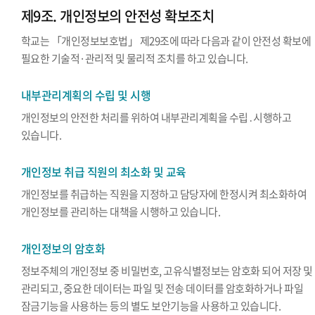
제9조. 개인정보의 안전성 확보조치
학교는 「개인정보보호법」 제29조에 따라 다음과 같이 안전성 확보에
필요한 기술적·관리적 및 물리적 조치를 하고 있습니다.
내부관리계획의 수립 및 시행
개인정보의 안전한 처리를 위하여 내부관리계획을 수립․시행하고
있습니다.
개인정보 취급 직원의 최소화 및 교육
개인정보를 취급하는 직원을 지정하고 담당자에 한정시켜 최소화하여
개인정보를 관리하는 대책을 시행하고 있습니다.
개인정보의 암호화
정보주체의 개인정보 중 비밀번호, 고유식별정보는 암호화 되어 저장 및
관리되고, 중요한 데이터는 파일 및 전송 데이터를 암호화하거나 파일
잠금기능을 사용하는 등의 별도 보안기능을 사용하고 있습니다.