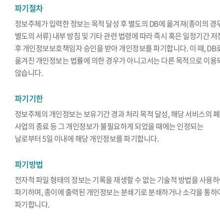
파기절차
정보주체가 입력한 정보는 목적 달성 후 별도의 DB에 옮겨져(종이의 경
별도의 서류) 내부 방침 및 기타 관련 법령에 따라 즉시 혹은 일정기간 
후 개인정보보호책임자 승인을 받아 개인정보를 파기합니다. 이 때, DB
옮겨진 개인정보는 법률에 의한 경우가 아니고서는 다른 목적으로 이용
않습니다.
파기기한
정보주체의 개인정보는 보유기간 경과 처리 목적 달성, 해당 서비스의 폐
사업의 종료 등 그 개인정보가 불필요하게 되었을 때에는 인정되는
날로부터 5일 이내에 해당 개인정보를 파기합니다.
파기방법
전자적 파일 형태의 정보는 기록을 재생할 수 없는 기술적 방법을 사용
파기하며, 종이에 출력된 개인정보는 분쇄기로 분쇄하거나 소각을 통하
파기합니다.