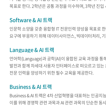
목표로 한다. 2학년은 공통 과정을 이수하며, 3학년 진입 
Software & AI 트랙
인문학 소양을 갖춘 융합형 IT 전문인력 양성을 목표로 
요구에 부응하기 위해 데이터사이언스, 빅데이터처리, 기계
Language & AI 트랙
언어학(Language)과 공학(AI)이 융합된 교육 과정
발전과 함께 차세대 사용자 인터페이스로 떠오르고 있는 음
전문 인력을 양성하기 위한 필수 교육을 제공한다.
Business & AI 트랙
Business & AI 트랙은 4차 산업혁명을 대표하는 
이를 위해 경영학 관련 과목과 AI 관련 과목의 단순한 동