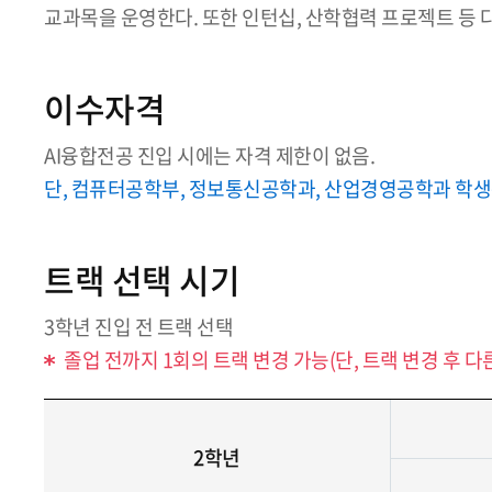
교과목을 운영한다. 또한 인턴십, 산학협력 프로젝트 등 
이수자격
AI융합전공 진입 시에는 자격 제한이 없음.
단, 컴퓨터공학부, 정보통신공학과, 산업경영공학과 학생은 So
트랙 선택 시기
3학년 진입 전 트랙 선택
졸업 전까지 1회의 트랙 변경 가능(단, 트랙 변경 후 
2학년