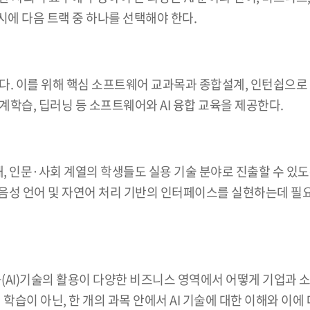
시에 다음 트랙 중 하나를 선택해야 한다.
한다. 이를 위해 핵심 소프트웨어 교과목과 종합설계, 인턴쉽으로
학습, 딥러닝 등 소프트웨어와 AI 융합 교육을 제공한다.
을 통해, 인문·사회 계열의 학생들도 실용 기술 분야로 진출할 수 
성 언어 및 자연어 처리 기반의 인터페이스를 실현하는데 필요한
인공지능(AI)기술의 활용이 다양한 비즈니스 영역에서 어떻게 기업
시 학습이 아닌, 한 개의 과목 안에서 AI 기술에 대한 이해와 이