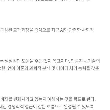
 구성된 교과과정을 중심으로 최근 AI와 관련한 사회적
있도록 실질적인 도움을 주는 것이 목표이다. 인공지능 기술의
, 언어 이론의 과학적 분석 및 데이터 처리 능력을 갖춘
과 소비자를 변화시키고 있는지 이해하는 것을 목표로 한다.
에 대한 경영학적 접근이 같은 흐름으로 완성될 수 있도록