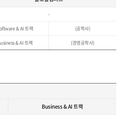
-
oftware & AI 트랙
(공학사)
usiness & AI 트랙
(경영공학사)
Business & AI 트랙