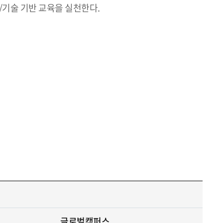
/기술 기반 교육을 실천한다.
글로벌캠퍼스