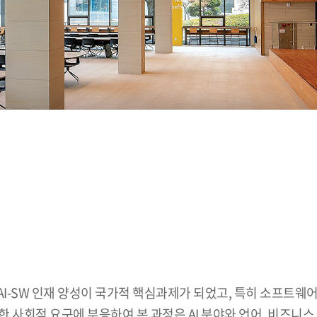
I-SW 인재 양성이 국가적 핵심과제가 되었고, 특히 소프트웨어 
 사회적 요구에 부응하여 본 과정은 AI 분야와 언어, 비즈니스,