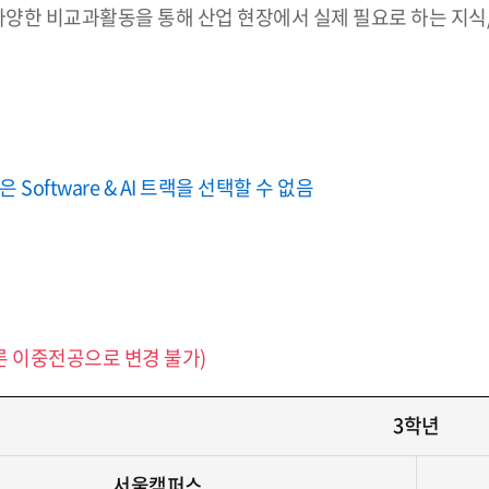
다양한 비교과활동을 통해 산업 현장에서 실제 필요로 하는 지식
ftware & AI 트랙을 선택할 수 없음
다른 이중전공으로 변경 불가)
3학년
서울캠퍼스